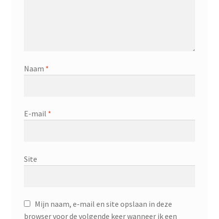
Naam
*
E-mail
*
Site
Mijn naam, e-mail en site opslaan in deze
browser voor de volgende keer wanneer ik een