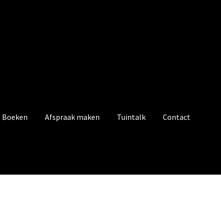
Boeken
Afspraak maken
Tuintalk
Contact