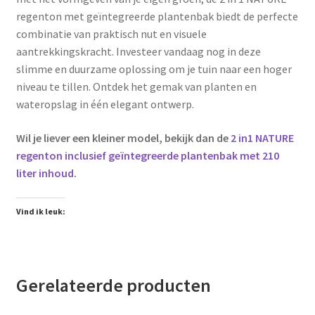
regenton met geïntegreerde plantenbak biedt de perfecte
combinatie van praktisch nut en visuele
aantrekkingskracht. Investeer vandaag nog in deze
slimme en duurzame oplossing om je tuin naar een hoger
niveau te tillen. Ontdek het gemak van planten en
wateropslag in één elegant ontwerp.
Wil je liever een kleiner model, bekijk dan de
2 in1 NATURE
regenton inclusief geïntegreerde plantenbak met 210
liter inhoud
.
Vind ik leuk:
Gerelateerde producten