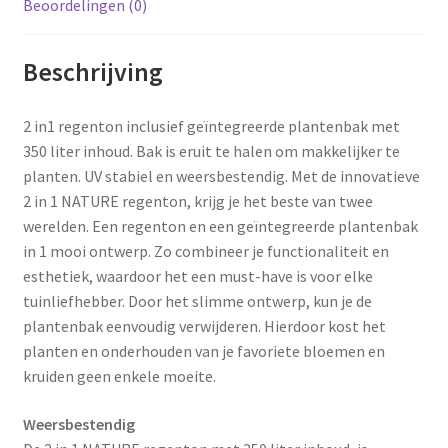
Beoordelingen (0)
Beschrijving
2 in1 regenton inclusief geïntegreerde plantenbak met
350 liter inhoud. Bak is eruit te halen om makkelijker te
planten. UV stabiel en weersbestendig. Met de innovatieve
2 in 1 NATURE regenton, krijg je het beste van twee
werelden. Een regenton en een geïntegreerde plantenbak
in 1 mooi ontwerp. Zo combineer je functionaliteit en
esthetiek, waardoor het een must-have is voor elke
tuinliefhebber. Door het slimme ontwerp, kun je de
plantenbak eenvoudig verwijderen. Hierdoor kost het
planten en onderhouden van je favoriete bloemen en
kruiden geen enkele moeite.
Weersbestendig