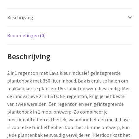
Beschrijving
Beoordelingen (0)
Beschrijving
2 in1 regenton met Lava kleur inclusief geïntegreerde
plantenbak met 350 liter inhoud. Bak is eruit te halen om
makkelijker te planten. UV stabiel en weersbestendig. Met
de innovatieve 2 in 1 STONE regenton, krijg je het beste
van twee werelden. Een regenton en een geïntegreerde
plantenbak in 1 mooi ontwerp. Zo combineer je
functionaliteit en esthetiek, waardoor het een must-have
is voor elke tuinliefhebber. Door het slimme ontwerp, kun
je de plantenbak eenvoudig verwijderen. Hierdoor kost het