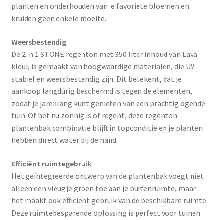
planten en onderhouden van je favoriete bloemen en
kruiden geen enkele moeite.
Weersbestendig
De 2 in 1 STONE regenton met 350 liter inhoud van Lava
kleur, is gemaakt van hoogwaardige materialen, die UV-
stabiel en weersbestendig zijn. Dit betekent, dat je
aankoop langdurig beschermd is tegen de elementen,
zodat je jarenlang kunt genieten van een prachtig ogende
tuin. Of het nu zonnig is of regent, deze regenton
plantenbak combinatie blijft in topconditie en je planten
hebben direct water bij de hand.
Efficiënt ruimtegebruik
Het geïntegreerde ontwerp van de plantenbak voegt niet
alleen een vleugje groen toe aan je buitenruimte, maar
het maakt ook efficiënt gebruik van de beschikbare ruimte.
Deze ruimtebesparende oplossing is perfect voor tuinen