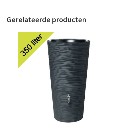
Gerelateerde producten