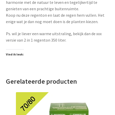
harmonie met de natuur te leven en tegelijkertijd te
genieten van een prachtige buitenruimte.
Koop nu deze regenton en laat de regen hem vullen. Het
enige wat je dan nog moet doen is de planten kiezen.
Ps. wil je liever een warme uitstraling, bekijk dan de xxx
versie van 2 in 1 regenton 350 liter.
Vind ik leuk:
Gerelateerde producten