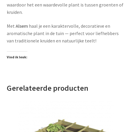
waardoor het een waardevolle plant is tussen groenten of
kruiden.
Met
Alsem
haal je een karaktervolle, decoratieve en
aromatische plant in de tuin — perfect voor liefhebbers
van traditionele kruiden en natuurlijke teelt!
Vind ik leuk:
Gerelateerde producten