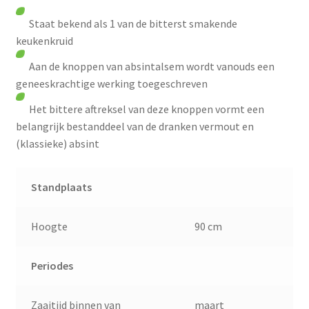
Staat bekend als 1 van de bitterst smakende
keukenkruid
Aan de knoppen van absintalsem wordt vanouds een
geneeskrachtige werking toegeschreven
Het bittere aftreksel van deze knoppen vormt een
belangrijk bestanddeel van de dranken vermout en
(klassieke) absint
Standplaats
Hoogte
90 cm
Periodes
Zaaitijd binnen van
maart