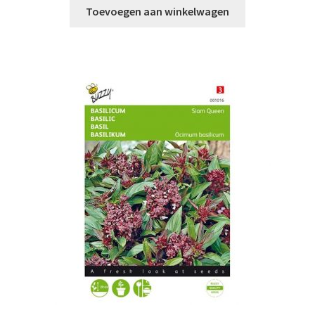
Toevoegen aan winkelwagen