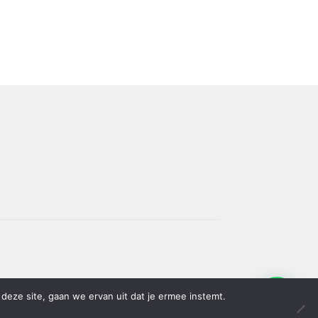
deze site, gaan we ervan uit dat je ermee instemt.