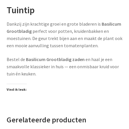
Tuintip
Dankzij zijn krachtige groei en grote bladeren is
Basilicum
Grootbladig
perfect voor potten, kruidenbakken en
moestuinen. De geur trekt bijen aan en maakt de plant ook
een mooie aanvulling tussen tomatenplanten.
Bestel de
Basilicum Grootbladig zaden
en haal je een
smaakvolle klassieker in huis — een onmisbaar kruid voor
tuin én keuken.
Vind ik leuk:
Gerelateerde producten