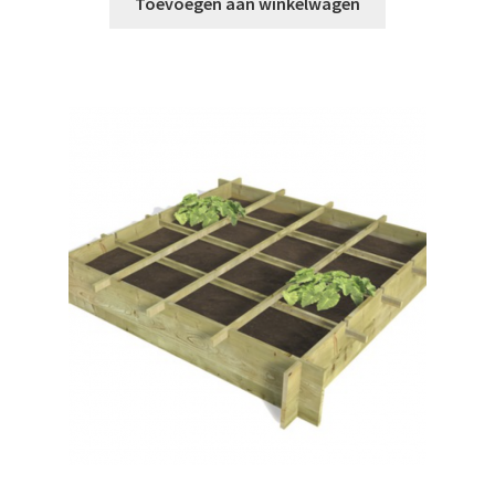
Toevoegen aan winkelwagen