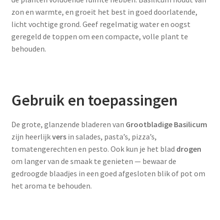
zon en warmte, en groeit het best in goed doorlatende,
licht vochtige grond. Geef regelmatig water en oogst
geregeld de toppen om een compacte, volle plant te
behouden.
Gebruik en toepassingen
De grote, glanzende bladeren van
Grootbladige Basilicum
zijn heerlijk
vers
in salades, pasta’s, pizza’s,
tomatengerechten en pesto. Ook kun je het blad
drogen
om langer van de smaak te genieten — bewaar de
gedroogde blaadjes in een goed afgesloten blik of pot om
het aroma te behouden.