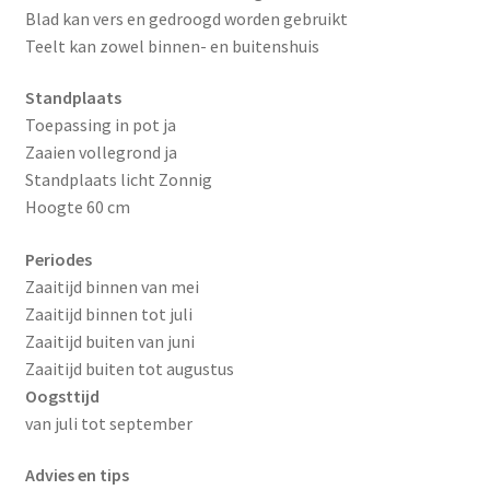
Blad kan vers en gedroogd worden gebruikt
Teelt kan zowel binnen- en buitenshuis
Standplaats
Toepassing in pot ja
Zaaien vollegrond ja
Standplaats licht Zonnig
Hoogte 60 cm
Periodes
Zaaitijd binnen van mei
Zaaitijd binnen tot juli
Zaaitijd buiten van juni
Zaaitijd buiten tot augustus
Oogsttijd
van juli tot september
Advies en tips