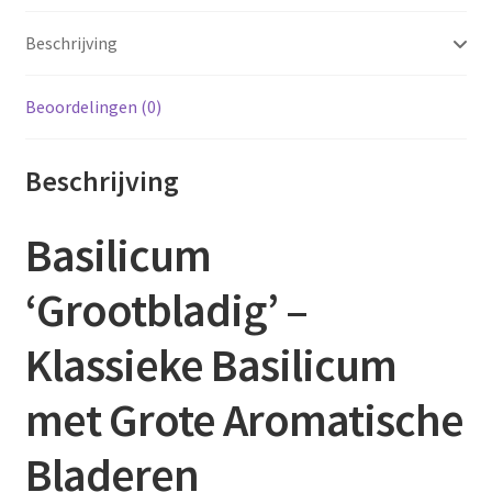
Beschrijving
Beoordelingen (0)
Beschrijving
Basilicum
‘Grootbladig’ –
Klassieke Basilicum
met Grote Aromatische
Bladeren