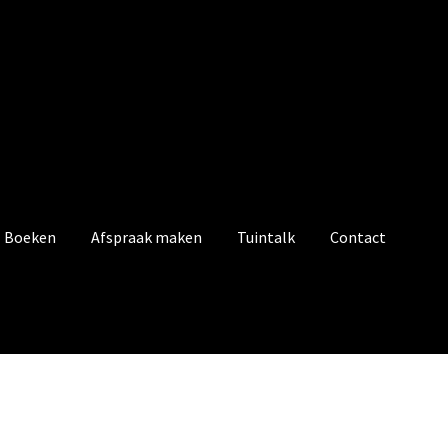
Boeken
Afspraak maken
Tuintalk
Contact