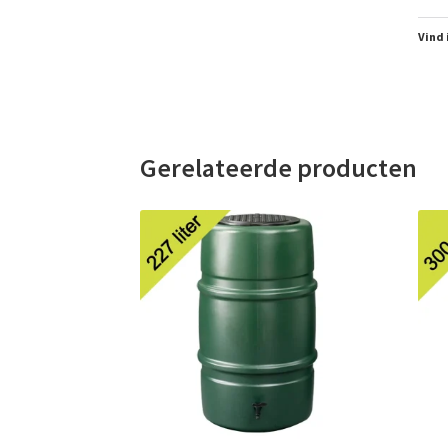
Vind 
Gerelateerde producten