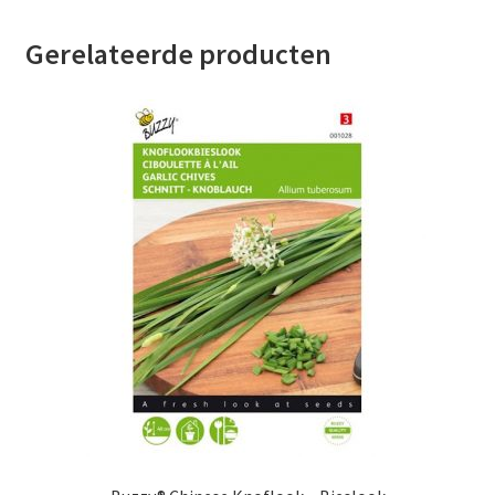
Gerelateerde producten