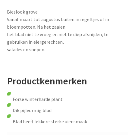
Bieslook grove
Vanaf maart tot augustus buiten in regeltjes of in
bloempotten. Na het zaaien
het blad niet te vroeg en niet te diep afsnijden; te
gebruiken in eiergerechten,
salades en soepen.
Productkenmerken
Forse winterharde plant
Dik pijlvormig blad
Blad heeft lekkere sterke uiensmaak