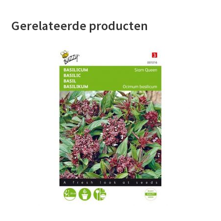
Gerelateerde producten