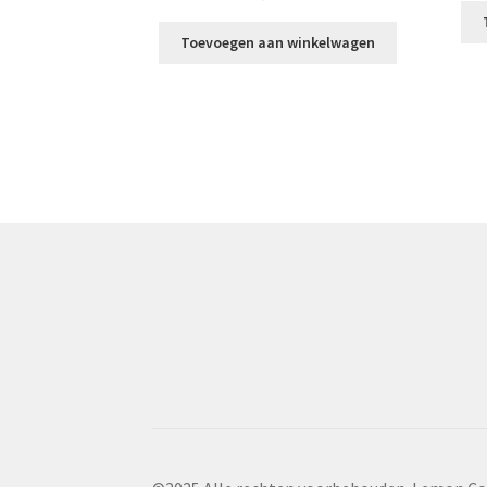
Toevoegen aan winkelwagen