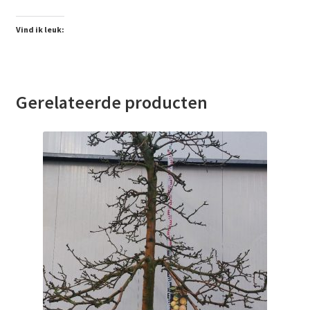
Vind ik leuk:
Gerelateerde producten