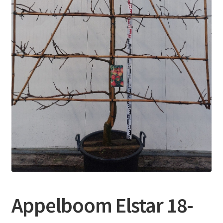
Contact
Booking Search
Appelboom Elstar 18-