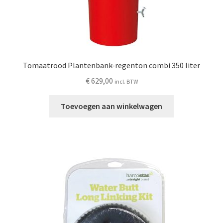
Tomaatrood Plantenbank-regenton combi 350 liter
€
629,00
incl. BTW
Toevoegen aan winkelwagen