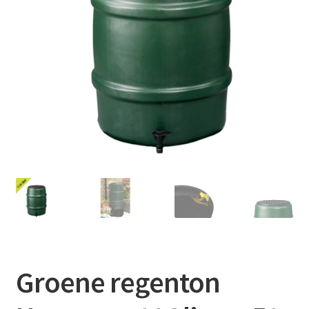
Contact
Booking Search
Groene regenton