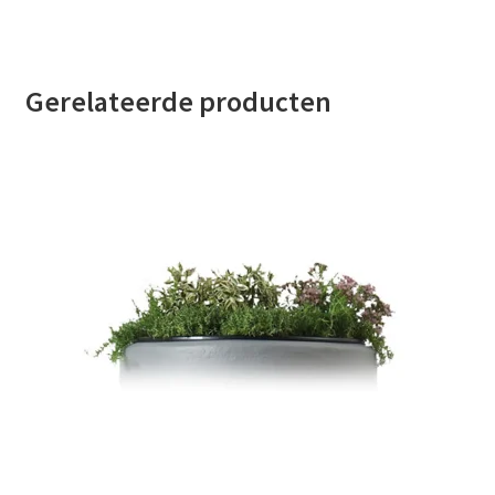
Gerelateerde producten