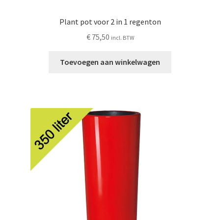
Plant pot voor 2 in 1 regenton
€
75,50
incl. BTW
Toevoegen aan winkelwagen