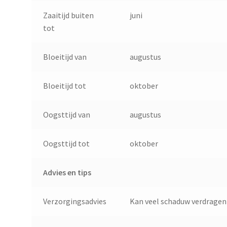
Zaaitijd buiten
juni
tot
Bloeitijd van
augustus
Bloeitijd tot
oktober
Oogsttijd van
augustus
Oogsttijd tot
oktober
Advies en tips
Verzorgingsadvies
Kan veel schaduw verdragen