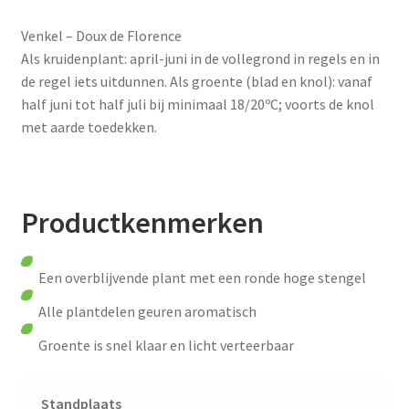
Venkel – Doux de Florence
Als kruidenplant: april-juni in de vollegrond in regels en in
de regel iets uitdunnen. Als groente (blad en knol): vanaf
half juni tot half juli bij minimaal 18/20ºC; voorts de knol
met aarde toedekken.
Productkenmerken
Een overblijvende plant met een ronde hoge stengel
Alle plantdelen geuren aromatisch
Groente is snel klaar en licht verteerbaar
Standplaats