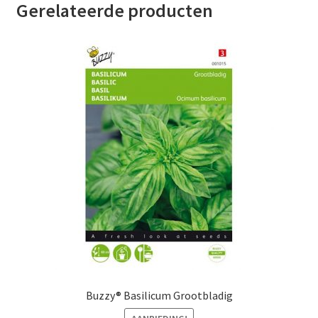
Gerelateerde producten
Buzzy® Basilicum Grootbladig