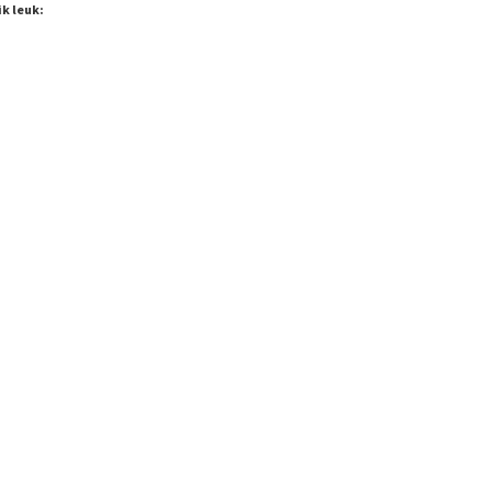
ik leuk: