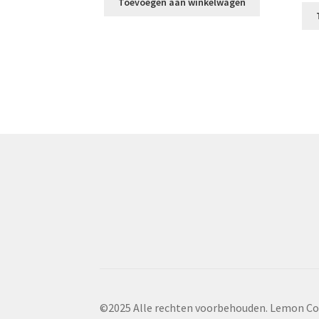
Toevoegen aan winkelwagen
©2025 Alle rechten voorbehouden. Lemon Co