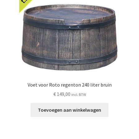
Voet voor Roto regenton 240 liter bruin
€
149,00
incl. BTW
Toevoegen aan winkelwagen