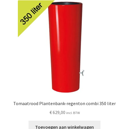
Tomaatrood Plantenbank-regenton combi 350 liter
€
629,00
incl. BTW
Toevoegen aan winkelwagen