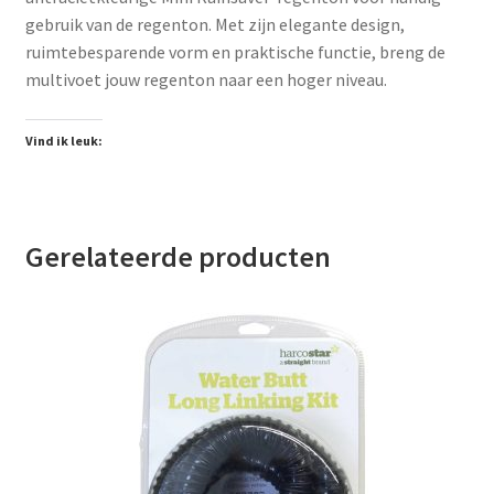
gebruik van de regenton. Met zijn elegante design,
ruimtebesparende vorm en praktische functie, breng de
multivoet jouw regenton naar een hoger niveau.
Vind ik leuk:
Gerelateerde producten