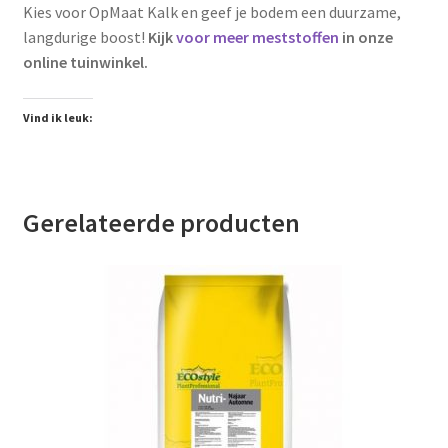
Kies voor OpMaat Kalk en geef je bodem een duurzame,
langdurige boost!
Kijk
voor meer meststoffen
in onze
online tuinwinkel.
Vind ik leuk:
Gerelateerde producten