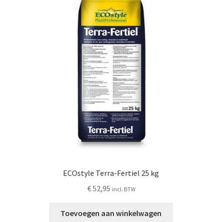
ECOstyle Terra-Fertiel 25 kg
€
52,95
incl. BTW
Toevoegen aan winkelwagen