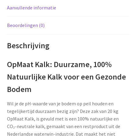
Aanvullende informatie
Beoordelingen (0)
Beschrijving
OpMaat Kalk: Duurzame, 100%
Natuurlijke Kalk voor een Gezonde
Bodem
Wil je de pH-waarde van je bodem op peil houden en
tegelijkertijd duurzaam bezig zijn? Deze zak van 20 kg
OpMaat Kalk, is gevuld met is een 100% natuurlijke en
CO₂-neutrale kalk, gemaakt van een restproduct uit de
Nederlandse waterwin-industrie. Dat maakt het niet