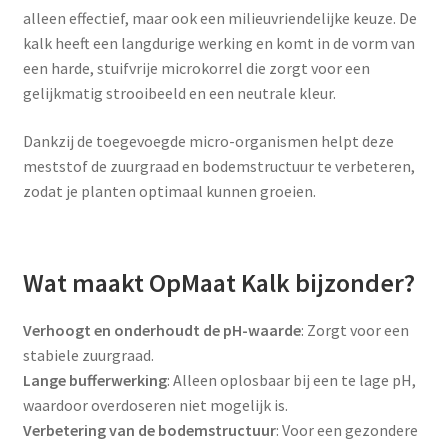
alleen effectief, maar ook een milieuvriendelijke keuze. De
kalk heeft een langdurige werking en komt in de vorm van
een harde, stuifvrije microkorrel die zorgt voor een
gelijkmatig strooibeeld en een neutrale kleur.
Dankzij de toegevoegde micro-organismen helpt deze
meststof de zuurgraad en bodemstructuur te verbeteren,
zodat je planten optimaal kunnen groeien.
Wat maakt OpMaat Kalk bijzonder?
Verhoogt en onderhoudt de pH-waarde
: Zorgt voor een
stabiele zuurgraad.
Lange bufferwerking
: Alleen oplosbaar bij een te lage pH,
waardoor overdoseren niet mogelijk is.
Verbetering van de bodemstructuur
: Voor een gezondere