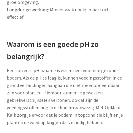
groeiomgeving.
Langdurige werking
: Minder vaak nodig, maar toch
effectief.
Waarom is een goede pH zo
belangrijk?
Een correcte pH-waarde is essentieel voor een gezonde
bodem. Als de pH te laag is, kunnen voedingsstoffen in de
grond verbindingen aangaan die niet meer opneembaar
zijn voor planten. Hierdoor kunnen je gewassen
gebrekverschijnselen vertonen, ook al zijn de
voedingsstoffen nog in de bodem aanwezig. Met OpMaat
Kalk zorg je ervoor dat je bodem in topconditie blijft en je
planten de voeding krijgen die ze nodig hebben.