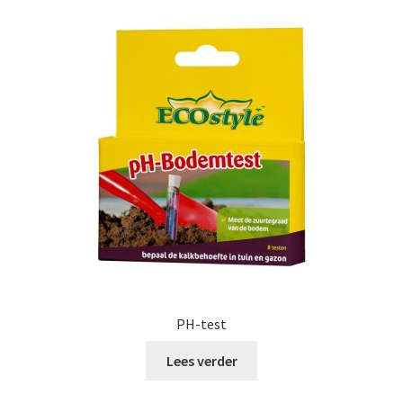
PH-test
Lees verder