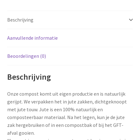
Beschrijving
Aanvullende informatie
Beoordelingen (0)
Beschrijving
Onze compost komt uit eigen productie en is natuurlijk
gerijpt. We verpakken het in jute zakken, dichtgeknoopt
met jute touw. Jute is een 100% natuurlijk en
composteerbaar materiaal. Na het legen, kun je de jute
zak hergebruiken of in een compostbak of bij het GFT-
afval gooien.