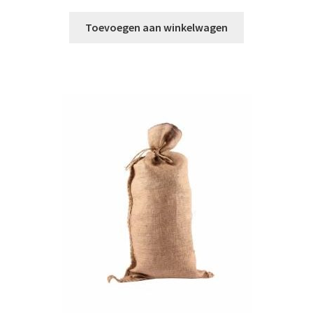
Toevoegen aan winkelwagen