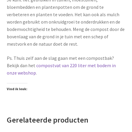
bloembedden en plantenpotten om de grond te
verbeteren en planten te voeden. Het kan ook als mulch
worden gebruikt om onkruidgroei te onderdrukken en de
bodemvochtigheid te behouden. Meng de compost door de
bovenlaag van de grond in je tuin met een schep of
mestvork en de natuur doet de rest.
Ps. Thuis zelf aan de slag gaan met een compostbak?
Bekijk dan het
compostvat van 220 liter met bodem in
onze webshop
.
Vind ik leuk:
Gerelateerde producten