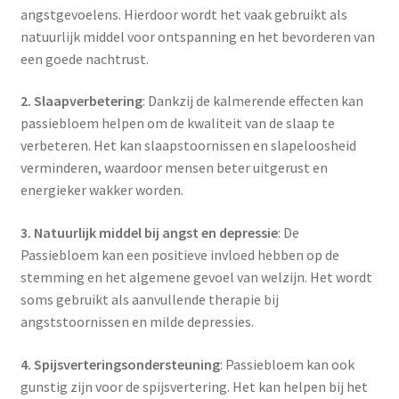
angstgevoelens. Hierdoor wordt het vaak gebruikt als
natuurlijk middel voor ontspanning en het bevorderen van
een goede nachtrust.
2. Slaapverbetering
: Dankzij de kalmerende effecten kan
passiebloem helpen om de kwaliteit van de slaap te
verbeteren. Het kan slaapstoornissen en slapeloosheid
verminderen, waardoor mensen beter uitgerust en
energieker wakker worden.
3. Natuurlijk middel bij angst en depressie
: De
Passiebloem kan een positieve invloed hebben op de
stemming en het algemene gevoel van welzijn. Het wordt
soms gebruikt als aanvullende therapie bij
angststoornissen en milde depressies.
4. Spijsverteringsondersteuning
: Passiebloem kan ook
gunstig zijn voor de spijsvertering. Het kan helpen bij het