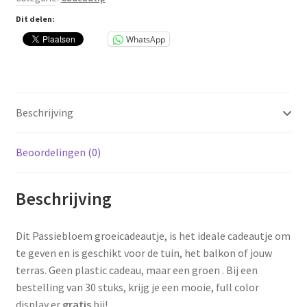
Dit delen:
WhatsApp
Beschrijving
Beoordelingen (0)
Beschrijving
Dit Passiebloem groeicadeautje, is het ideale cadeautje om
te geven en is geschikt voor de tuin, het balkon of jouw
terras. Geen plastic cadeau, maar een groen . Bij een
bestelling van 30 stuks, krijg je een mooie, full color
display er
gratis
bij!