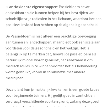
8. Antioxidante eigenschappen
: Passiebloem bevat
antioxidanten die kunnen helpen bij het bestrijden van
schadelijke vrije radicalen in het lichaam, waardoor het een
positieve invloed kan hebben op de algehele gezondheid.
De Passiebloem is niet alleen een prachtige toevoeging
aan tuinen en landschappen, maar biedt ook een scala aan
voordelen voor de gezondheid en het welzijn. Het is
belangrijk op te merken dat, hoewel de passiebloem als
natuurlijk middel wordt gebruikt, het raadzaam is om
medisch advies in te winnen voordat het als behandeling
wordt gebruikt, vooral in combinatie met andere
medicijnen.
Deze plant kun je makkelijk kweken en is een goede keuze
voor beginnende tuiniers. Hij gedijt goed in zonlicht en
verdraagt verschillende soorten grond, zolang deze goed