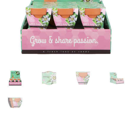
Contact
Booking Search