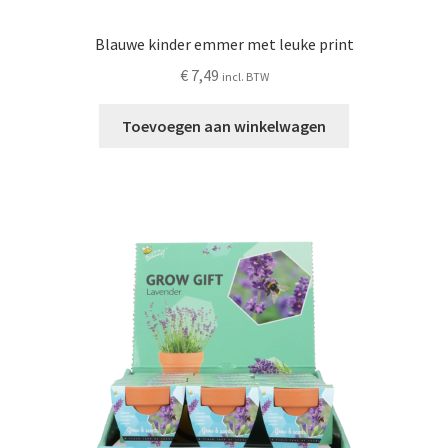
Blauwe kinder emmer met leuke print
€
7,49
incl. BTW
Toevoegen aan winkelwagen