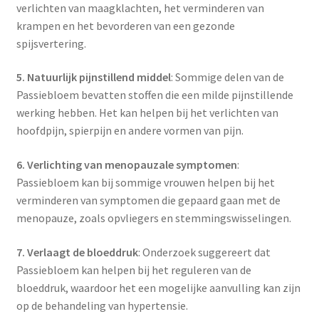
verlichten van maagklachten, het verminderen van
krampen en het bevorderen van een gezonde
spijsvertering.
5. Natuurlijk pijnstillend middel
: Sommige delen van de
Passiebloem bevatten stoffen die een milde pijnstillende
werking hebben. Het kan helpen bij het verlichten van
hoofdpijn, spierpijn en andere vormen van pijn.
6. Verlichting van menopauzale symptomen
:
Passiebloem kan bij sommige vrouwen helpen bij het
verminderen van symptomen die gepaard gaan met de
menopauze, zoals opvliegers en stemmingswisselingen.
7. Verlaagt de bloeddruk
: Onderzoek suggereert dat
Passiebloem kan helpen bij het reguleren van de
bloeddruk, waardoor het een mogelijke aanvulling kan zijn
op de behandeling van hypertensie.