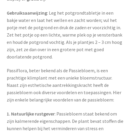
Gebruiksaanwijzing
: Leg het potgrondtabletje in een
bakje water en laat het wellen en zacht worden; vul het
potje met de potgrond en druk de zaden er voorzichtig in.
Zet het potje op een lichte, warme plek op je vensterbank
en houd de potgrond vochtig. Als je plantjes 2 – 3 cm hoog
zijn, zet ze dan over in een grotere pot met goed
doorlatende potgrond.
Passiflora, beter bekend als de Passiebloem, is een
prachtige klimplant met een unieke bloemstructuur.
Naast zijn esthetische aantrekkingskracht heeft de
passiebloem ook diverse voordelen en toepassingen. Hier
zijn enkele belangrijke voordelen van de passiebloem:
1. Natuurlijke rustgever
: Passiebloem staat bekend om
zijn kalmerende eigenschappen. De plant bevat stoffen die
kunnen helpen bij het verminderen van stress en