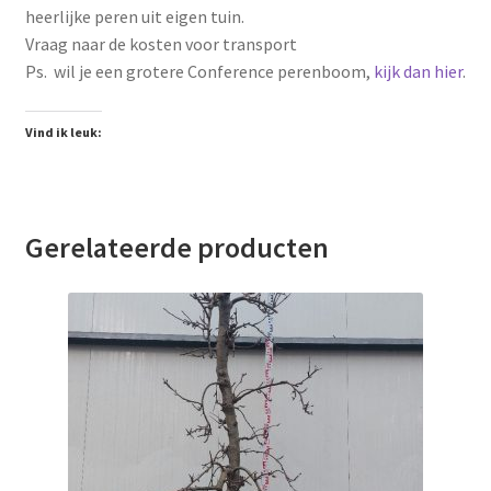
heerlijke peren uit eigen tuin.
Vraag naar de kosten voor transport
Ps. wil je een grotere Conference perenboom,
kijk dan hier
.
Vind ik leuk:
Gerelateerde producten