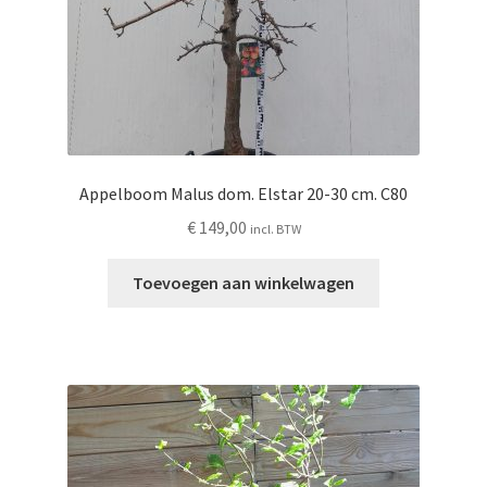
Appelboom Malus dom. Elstar 20-30 cm. C80
€
149,00
incl. BTW
Toevoegen aan winkelwagen