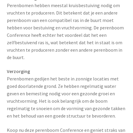
Perenbomen hebben meestal kruisbestuiving nodig om
vruchten te produceren. Dit betekent dat je een andere
perenboom van een compatibel ras in de buurt moet
hebben voor bestuiving en vruchtvorming. De perenboom
Conference heeft echter het voordeel dat het een
zelfbestuivend ras is, wat betekent dat het in staat is om
vruchten te produceren zonder een andere perenboom in
de buurt.
Verzorging
Perenbomen gedijen het beste in zonnige locaties met
goed doorlatende grond. Ze hebben regelmatig water
geven en bemesting nodig voor een gezonde groei en
vruchtvorming. Het is ook belangrijk om de boom
regelmatig te snoeien om de vorming van gezonde takken
en het behoud van een goede structuur te bevorderen.
Koop nu deze perenboom Conference en geniet straks van