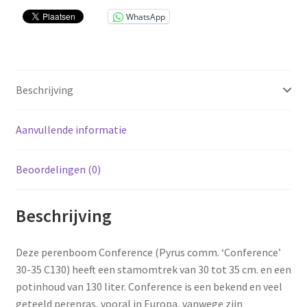
WhatsApp
Beschrijving
Aanvullende informatie
Beoordelingen (0)
Beschrijving
Deze perenboom Conference (Pyrus comm. ‘Conference’
30-35 C130) heeft een stamomtrek van 30 tot 35 cm. en een
potinhoud van 130 liter. Conference is een bekend en veel
geteeld perenras, vooral in Europa, vanwege zijn