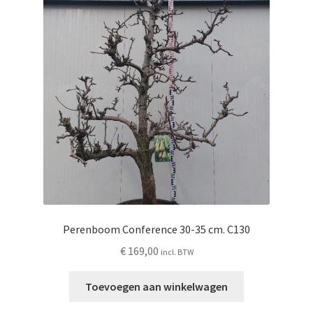
Perenboom Conference 30-35 cm. C130
€
169,00
incl. BTW
Toevoegen aan winkelwagen