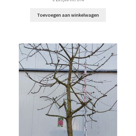
Toevoegen aan winkelwagen