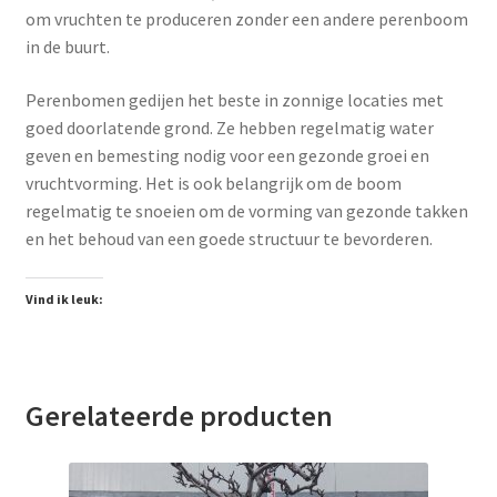
om vruchten te produceren zonder een andere perenboom
in de buurt.
Perenbomen gedijen het beste in zonnige locaties met
goed doorlatende grond. Ze hebben regelmatig water
geven en bemesting nodig voor een gezonde groei en
vruchtvorming. Het is ook belangrijk om de boom
regelmatig te snoeien om de vorming van gezonde takken
en het behoud van een goede structuur te bevorderen.
Vind ik leuk:
Gerelateerde producten