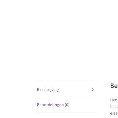
Be
Beschrijving
Het 
Beoordelingen (0)
hect
eige