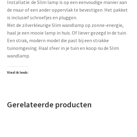
Installatie: de Slim lamp is op een eenvoudige manier aan
de muur of een ander oppervlak te bevestigen. Het pakket
is inclusief schroefjes en pluggen.
Met de zilverkleurige Slim wandlamp op zonne-energie,
haal je een mooie lamp in huis. Of liever gezegd in de tuin.
Een strak, modern model die past bij een strakke
tuinomgeving. Haal sfeer in je tuin en koop nu de Slim
wandlamp.
Vind ik leuk:
Gerelateerde producten