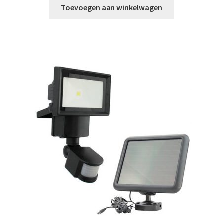
Toevoegen aan winkelwagen