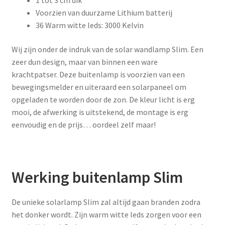
1 tot 3 cm dik
Voorzien van duurzame Lithium batterij
36 Warm witte leds: 3000 Kelvin
Wij zijn onder de indruk van de solar wandlamp Slim. Een
zeer dun design, maar van binnen een ware
krachtpatser. Deze buitenlamp is voorzien van een
bewegingsmelder en uiteraard een solarpaneel om
opgeladen te worden door de zon. De kleur licht is erg
mooi, de afwerking is uitstekend, de montage is erg
eenvoudig en de prijs… oordeel zelf maar!
Werking buitenlamp Slim
De unieke solarlamp Slim zal altijd gaan branden zodra
het donker wordt. Zijn warm witte leds zorgen voor een