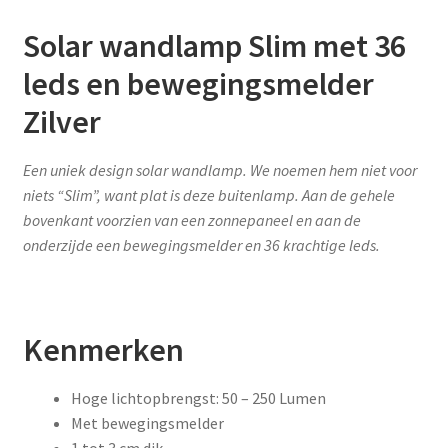
Solar wandlamp Slim met 36
leds en bewegingsmelder
Zilver
Een uniek design solar wandlamp. We noemen hem niet voor
niets “Slim”, want plat is deze buitenlamp. Aan de gehele
bovenkant voorzien van een zonnepaneel en aan de
onderzijde een bewegingsmelder en 36 krachtige leds.
Kenmerken
Hoge lichtopbrengst: 50 – 250 Lumen
Met bewegingsmelder