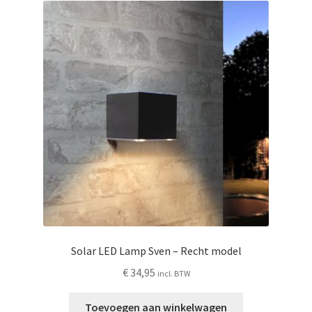
Solar LED Lamp Sven – Recht model
€
34,95
incl. BTW
Toevoegen aan winkelwagen