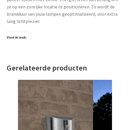
ze op een zonrijke locatie te positioneren. Zo wordt de
brandduur van jouw lampen geoptimaliseerd, voor extra
lang lichtplezier.
Vind ik leuk:
Gerelateerde producten