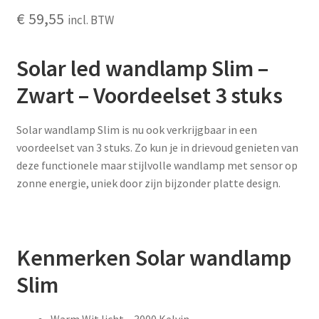
€
59,55
incl. BTW
Solar led wandlamp Slim –
Zwart – Voordeelset 3 stuks
Solar wandlamp Slim is nu ook verkrijgbaar in een
voordeelset van 3 stuks. Zo kun je in drievoud genieten van
deze functionele maar stijlvolle wandlamp met sensor op
zonne energie, uniek door zijn bijzonder platte design.
Kenmerken Solar wandlamp
Slim