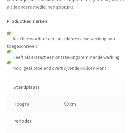
als je andere medicijnen gebruikt.
Productkenmerken
Als thee wordt er een anti depressieve werking aan
toegeschreven
Heeft als extract een ontstekingsremmende werking
Mooi geel bloeiend overblijvende kruidenplant
Standplaats
Hoogte
90 cm
Periodes