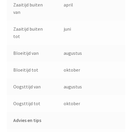
Zaaitijd buiten
april
van
Zaaitijd buiten
juni
tot
Bloeitijd van
augustus
Bloeitijd tot
oktober
Oogsttijd van
augustus
Oogsttijd tot
oktober
Advies en tips