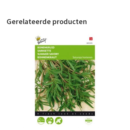
Gerelateerde producten