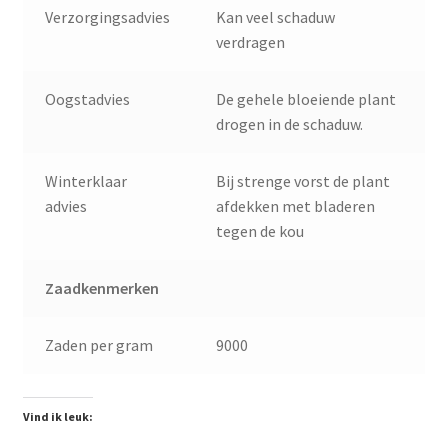
Verzorgingsadvies
Kan veel schaduw
verdragen
Oogstadvies
De gehele bloeiende plant
drogen in de schaduw.
Winterklaar
Bij strenge vorst de plant
advies
afdekken met bladeren
tegen de kou
Zaadkenmerken
Zaden per gram
9000
Vind ik leuk: