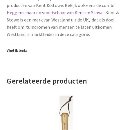
producten van Kent & Stowe. Bekijk ook eens de combi
Heggenschaar en snoeischaar van Kent en Stowe.
Kent &
Stowe is een merk van Westland uit de UK, dat als doel
heeft om tuindromen van mensen te laten uitkomen.
Westland is marktleider in deze categorie.
Vind ik leuk:
Gerelateerde producten