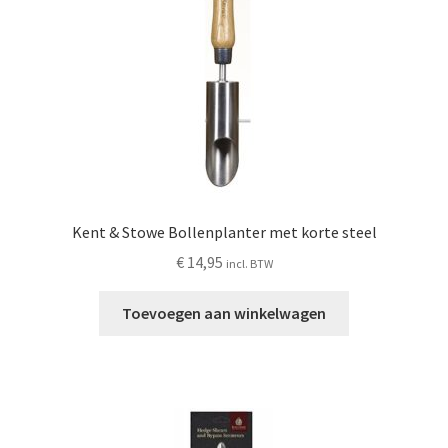
Kent & Stowe Bollenplanter met korte steel
€
14,95
incl. BTW
Toevoegen aan winkelwagen