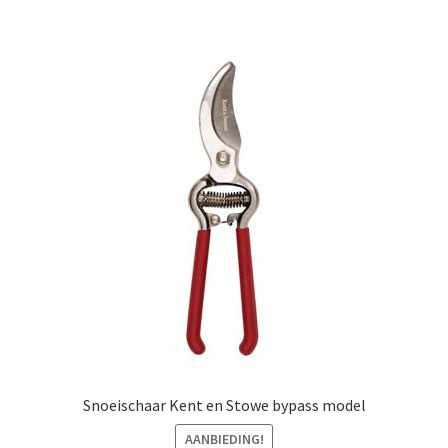
Snoeischaar Kent en Stowe bypass model
AANBIEDING!