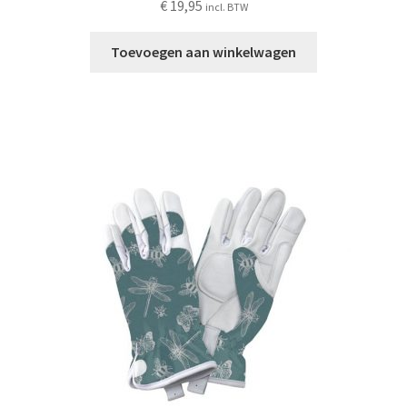
€
19,95
incl. BTW
Toevoegen aan winkelwagen