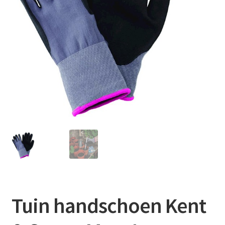
Contact
Booking Search
Tuin handschoen Kent