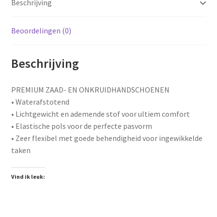
Beschrijving
Beoordelingen (0)
Beschrijving
PREMIUM ZAAD- EN ONKRUIDHANDSCHOENEN
• Waterafstotend
• Lichtgewicht en ademende stof voor ultiem comfort
• Elastische pols voor de perfecte pasvorm
• Zeer flexibel met goede behendigheid voor ingewikkelde
taken
Vind ik leuk: