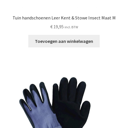
Tuin handschoenen Leer Kent & Stowe Insect Maat M
€
19,95
incl. BTW
Toevoegen aan winkelwagen