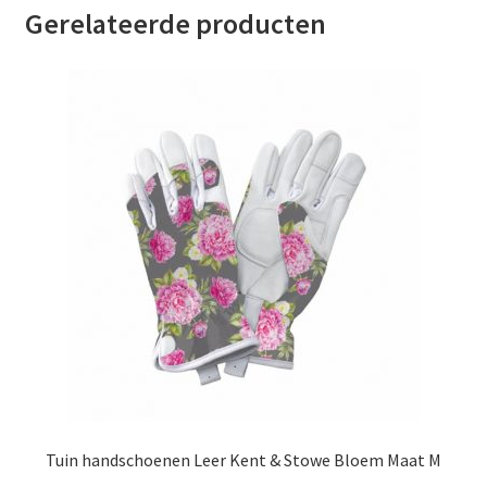
Gerelateerde producten
Tuin handschoenen Leer Kent & Stowe Bloem Maat M