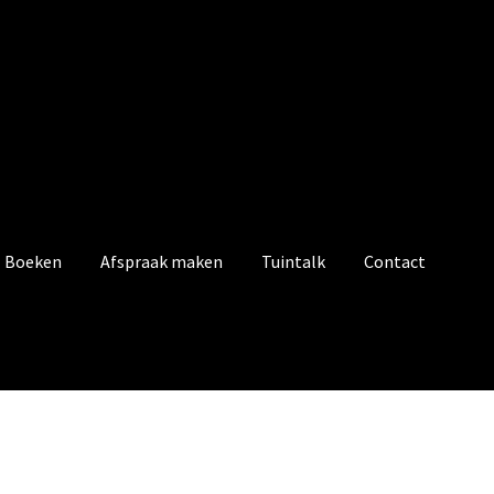
Boeken
Afspraak maken
Tuintalk
Contact