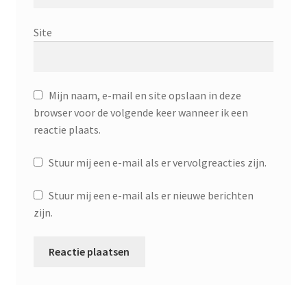
Site
Mijn naam, e-mail en site opslaan in deze
browser voor de volgende keer wanneer ik een
reactie plaats.
Stuur mij een e-mail als er vervolgreacties zijn.
Stuur mij een e-mail als er nieuwe berichten
zijn.