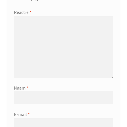
Reactie
*
Naam
*
E-mail
*