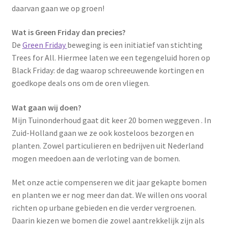
daarvan gaan we op groen!
Wat is Green Friday dan precies?
De
Green Friday
beweging is een initiatief van stichting
Trees for All. Hiermee laten we een tegengeluid horen op
Black Friday: de dag waarop schreeuwende kortingen en
goedkope deals ons om de oren vliegen.
Wat gaan wij doen?
Mijn Tuinonderhoud gaat dit keer 20 bomen weggeven . In
Zuid-Holland gaan we ze ook kosteloos bezorgen en
planten. Zowel particulieren en bedrijven uit Nederland
mogen meedoen aan de verloting van de bomen.
Met onze actie compenseren we dit jaar gekapte bomen
en planten we er nog meer dan dat. We willen ons vooral
richten op urbane gebieden en die verder vergroenen.
Daarin kiezen we bomen die zowel aantrekkelijk zijn als