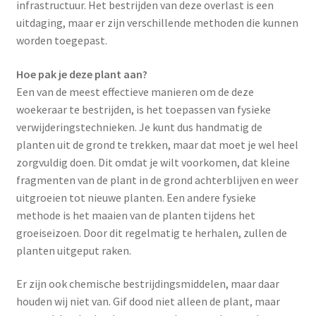
infrastructuur. Het bestrijden van deze overlast is een
uitdaging, maar er zijn verschillende methoden die kunnen
worden toegepast.
Hoe pak je deze plant aan?
Een van de meest effectieve manieren om de deze
woekeraar te bestrijden, is het toepassen van fysieke
verwijderingstechnieken. Je kunt dus handmatig de
planten uit de grond te trekken, maar dat moet je wel heel
zorgvuldig doen. Dit omdat je wilt voorkomen, dat kleine
fragmenten van de plant in de grond achterblijven en weer
uitgroeien tot nieuwe planten. Een andere fysieke
methode is het maaien van de planten tijdens het
groeiseizoen. Door dit regelmatig te herhalen, zullen de
planten uitgeput raken.
Er zijn ook chemische bestrijdingsmiddelen, maar daar
houden wij niet van. Gif dood niet alleen de plant, maar