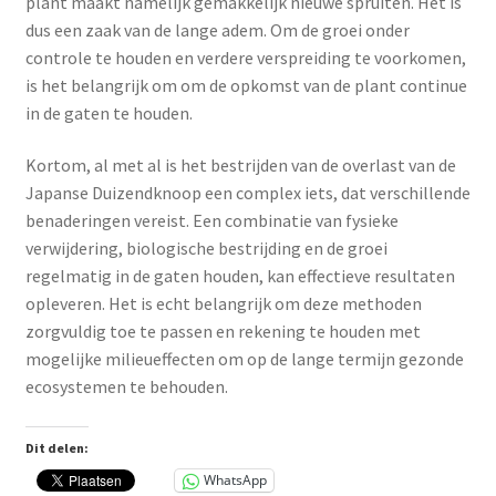
plant maakt namelijk gemakkelijk nieuwe spruiten. Het is
dus een zaak van de lange adem. Om de groei onder
controle te houden en verdere verspreiding te voorkomen,
is het belangrijk om om de opkomst van de plant continue
in de gaten te houden.
Kortom, al met al is het bestrijden van de overlast van de
Japanse Duizendknoop een complex iets, dat verschillende
benaderingen vereist. Een combinatie van fysieke
verwijdering, biologische bestrijding en de groei
regelmatig in de gaten houden, kan effectieve resultaten
opleveren. Het is echt belangrijk om deze methoden
zorgvuldig toe te passen en rekening te houden met
mogelijke milieueffecten om op de lange termijn gezonde
ecosystemen te behouden.
Dit delen:
WhatsApp