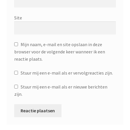
Site
Mijn naam, e-mail en site opslaan in deze
browser voor de volgende keer wanneer ik een
reactie plaats.
Stuur mij een e-mail als er vervolgreacties zijn.
Stuur mij een e-mail als er nieuwe berichten
zijn.