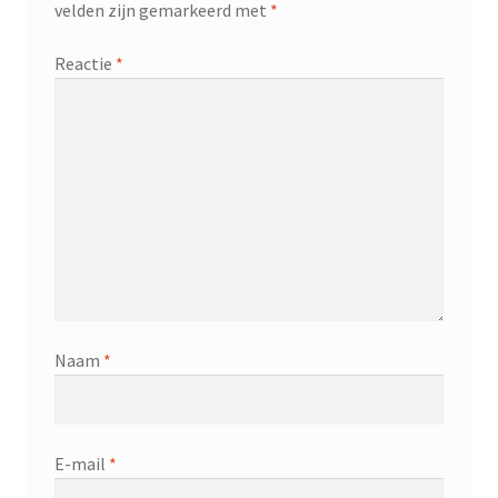
velden zijn gemarkeerd met
*
Reactie
*
Naam
*
E-mail
*