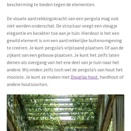
bescherming te bieden tegen de elementen.
De visuele aantrekkingskracht van een pergola mag ook
niet worden onderschat. De structuur voegt een vleugje
elegantie en karakter toe aan je tuin. Hierdoor is het een
gewild element is om een aantrekkelijke buitenomgeving
te creëren. Je kunt pergola’s vrijstaand plaatsen. Of aan de
zijkant van een gebouw plaatsen. Je kunt het zelfs laten
dienen als overgang van het ene deel van je tuin naar het
andere. Wij vinden zelfs toch wel de pergola’s van hout het
mooiste. Je kunt ze maken met
Douglas hout
, hardhout of
andere houtsoorten.