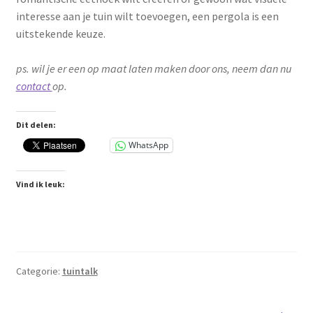
interesse aan je tuin wilt toevoegen, een pergola is een
uitstekende keuze.
ps. wil je er een op maat laten maken door ons, neem dan nu
contact
op.
Dit delen:
WhatsApp
Vind ik leuk:
Categorie:
tuintalk