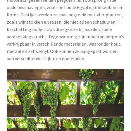
oude beschavingen, zoals het oude Egypte, Griekenland en
Rome. Destijds werden ze vaak begroeid met klimplanten,
zoals wijnstokken en rozen, die niet alleen schaduw en
beschutting boden. Ook droegen ze bij aan de visuele
aantrekkingskracht. Tegenwoordig zijn moderne pergola’s
verkrijgbaar in verschillende materialen, waaronder hout,
metaal en zelfs vinyl. Ook kunnen ze aangepast worden
aan verschillende stijlen en doeleinden.