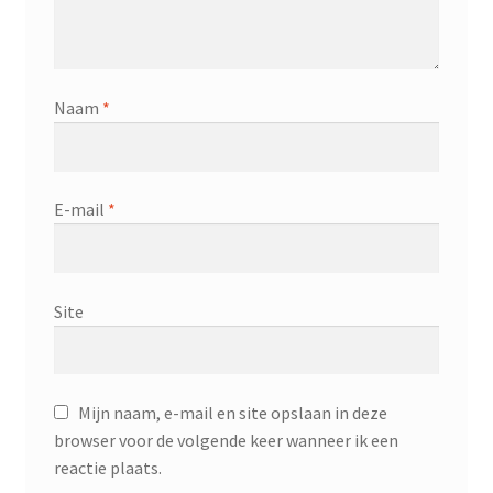
Naam
*
E-mail
*
Site
Mijn naam, e-mail en site opslaan in deze
browser voor de volgende keer wanneer ik een
reactie plaats.