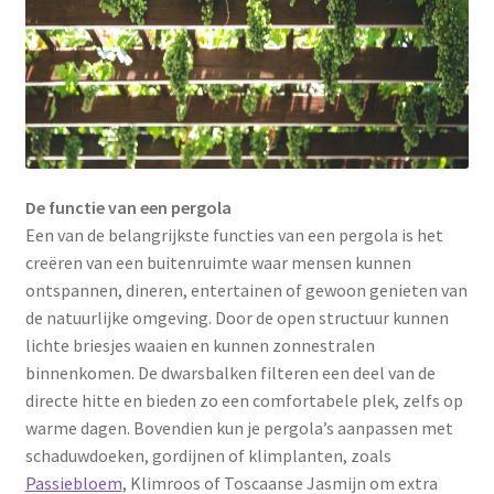
De functie van een pergola
Een van de belangrijkste functies van een pergola is het
creëren van een buitenruimte waar mensen kunnen
ontspannen, dineren, entertainen of gewoon genieten van
de natuurlijke omgeving. Door de open structuur kunnen
lichte briesjes waaien en kunnen zonnestralen
binnenkomen. De dwarsbalken filteren een deel van de
directe hitte en bieden zo een comfortabele plek, zelfs op
warme dagen. Bovendien kun je pergola’s aanpassen met
schaduwdoeken, gordijnen of klimplanten, zoals
Passiebloem
, Klimroos of Toscaanse Jasmijn om extra