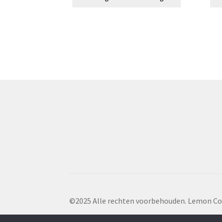
©2025 Alle rechten voorbehouden. Lemon Co