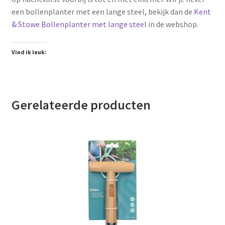
een bollenplanter met een lange steel, bekijk dan de
Kent
& Stowe Bollenplanter met lange steel
in de webshop.
Vind ik leuk:
Gerelateerde producten