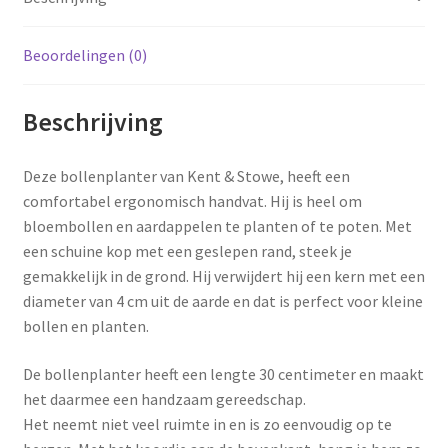
Beoordelingen (0)
Beschrijving
Deze bollenplanter van Kent & Stowe, heeft een
comfortabel ergonomisch handvat. Hij is heel om
bloembollen en aardappelen te planten of te poten. Met
een schuine kop met een geslepen rand, steek je
gemakkelijk in de grond. Hij verwijdert hij een kern met een
diameter van 4 cm uit de aarde en dat is perfect voor kleine
bollen en planten.
De bollenplanter heeft een lengte 30 centimeter en maakt
het daarmee een handzaam gereedschap.
Het neemt niet veel ruimte in en is zo eenvoudig op te