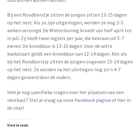
Bij een Roodborstje zitten de jongen zitten 13-15 dagen
op het nest. Als ze zijn uitgevlogen, worden ze nog 2-3
weken verzorgd. De Winterkoning broedt van half april tot
in juli. Zij heeft twee legsels per jaar, die bestaan uit 5-7
eieren. De broedduur is 13-15 dagen. Voor de witte
kwikstaart geldt een broedduur van 12-14 dagen. Net als
bij het Roodborstje zitten de jongen ongeveer 13-14 dagen
op het nest. Ze worden na het uitvliegen nog zo’n 4-7
dagen gevoerd door de ouders.
Heb je nog specifieke vragen over het plaatsen van een
nestkast? Stel je vraag op onze
Facebook pagina
of hier in
de chat!
Vind ik leuk: