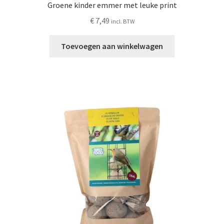
Groene kinder emmer met leuke print
€
7,49
incl. BTW
Toevoegen aan winkelwagen