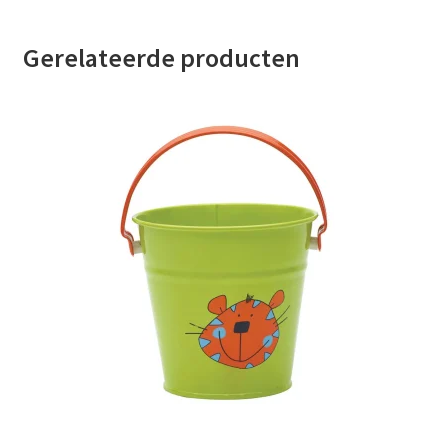
Gerelateerde producten