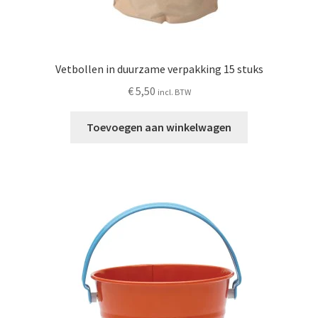
Vetbollen in duurzame verpakking 15 stuks
€
5,50
incl. BTW
Toevoegen aan winkelwagen