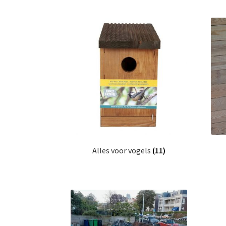
Alles voor vogels
(11)