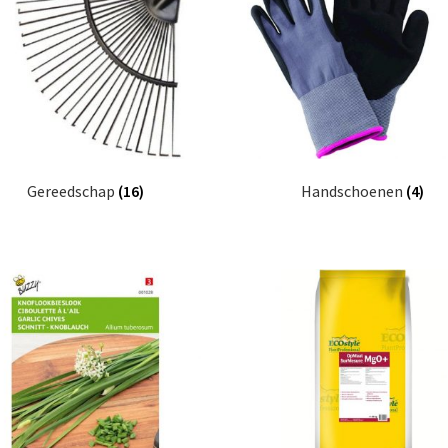
Gereedschap
(16)
Handschoenen
(4)