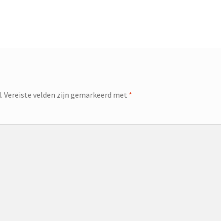
.
Vereiste velden zijn gemarkeerd met
*