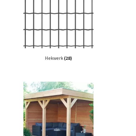
Hekwerk
(28)