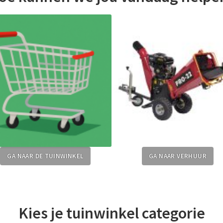
GA NAAR DE TUINWINKEL
GA NAAR VERHUUR
Kies je tuinwinkel categorie