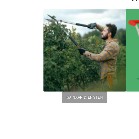
GA NAAR DIENSTEN