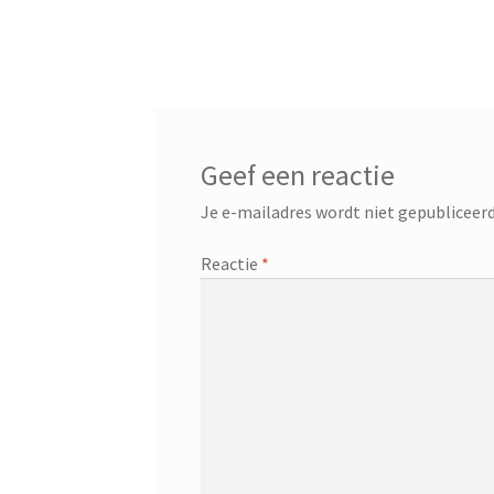
Geef een reactie
Je e-mailadres wordt niet gepubliceerd
Reactie
*