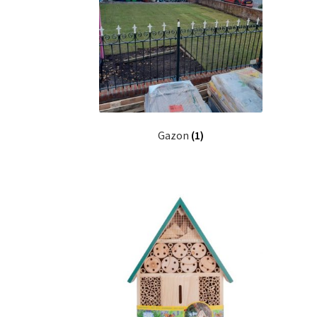
Gazon
(1)