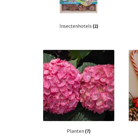
Insectenhotels
(2)
Planten
(7)