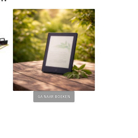
GA NAAR BOEKEN