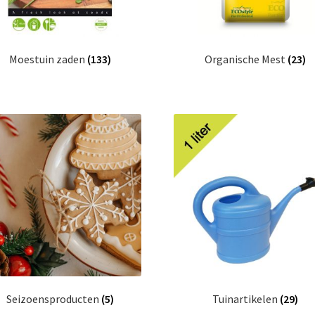
Moestuin zaden
(133)
Organische Mest
(23)
Seizoensproducten
(5)
Tuinartikelen
(29)