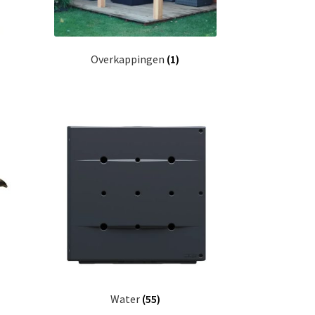
Overkappingen
(1)
Water
(55)